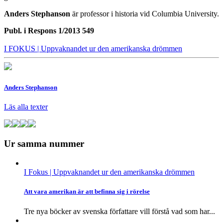
Anders Stephanson
är professor i historia vid Columbia University.
Publ. i
Respons 1/2013 549
I FOKUS
| Uppvaknandet ur den amerikanska drömmen
Anders Stephanson
Läs alla texter
Ur samma nummer
I Fokus
| Uppvaknandet ur den amerikanska drömmen
Att vara amerikan är att befinna sig i rörelse
Tre nya böcker av svenska författare vill förstå vad som har...