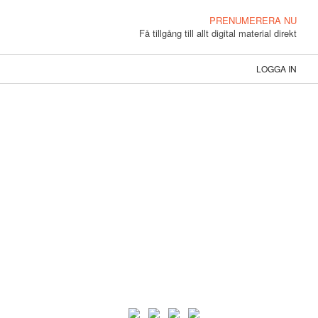
PRENUMERERA NU
Få tillgång till allt digital material direkt
LOGGA IN