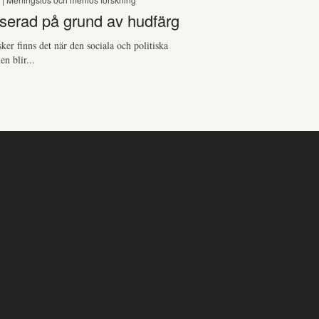
serad på grund av hudfärg
sker finns det när den sociala och politiska
en blir...