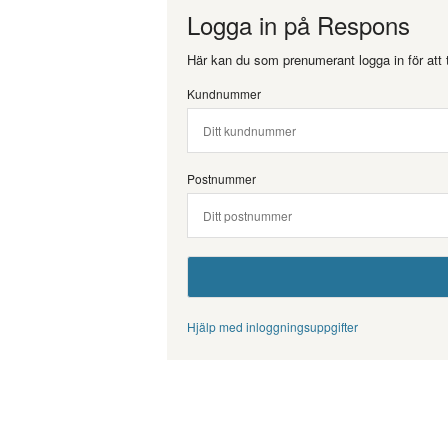
Logga in på Respons
Här kan du som prenumerant logga in för att t
Kundnummer
Postnummer
Hjälp med inloggningsuppgifter