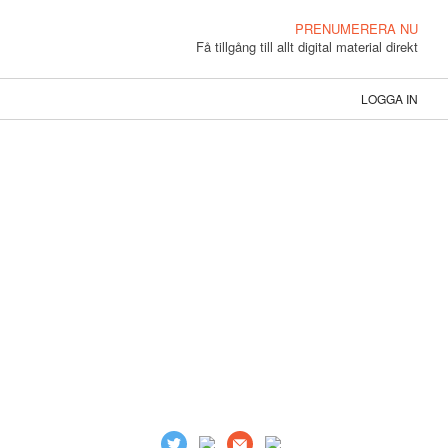
PRENUMERERA NU
Få tillgång till allt digital material direkt
LOGGA IN