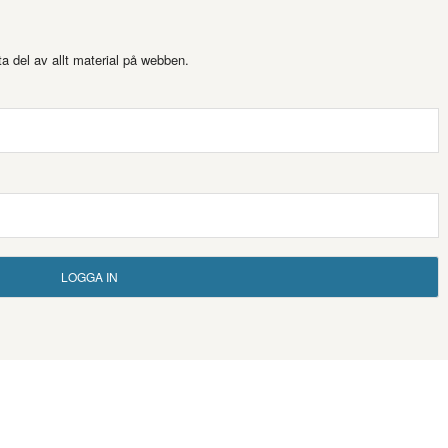
a del av allt material på webben.