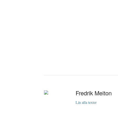
Fredrik Meiton
Läs alla texter