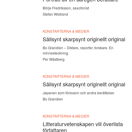
Börje Fredriksson, saxofonist
Stefan Wistrand
KONSTARTERNA & MEDIER
Sällsynt skarpsynt originellt original
Bo Grandien – Diktare, reporter, forskare. En
minnesteckning.
Per Wästberg
KONSTARTERNA & MEDIER
Sällsynt skarpsynt originellt original
Japanen som försvann och andra berättelser
Bo Grandien
KONSTARTERNA & MEDIER
Litteraturvetenskapen vill överlista
författaren