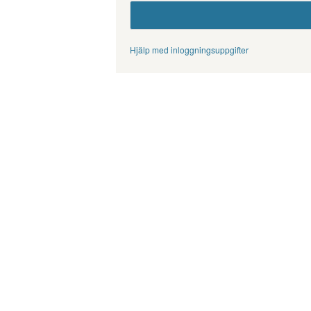
Hjälp med inloggningsuppgifter