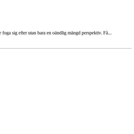
e foga sig efter utan bara en oändlig mängd perspektiv. Få...