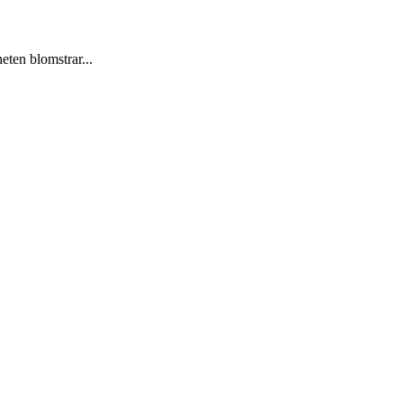
heten blomstrar...