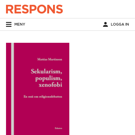
MENY
LOGGA IN