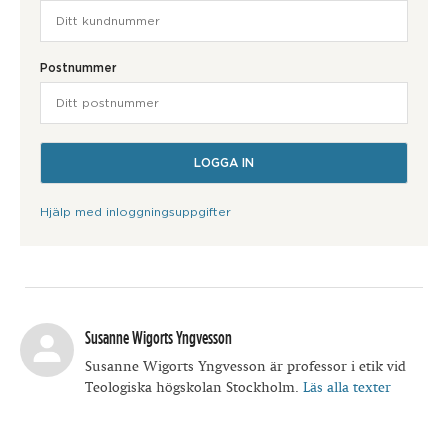
Postnummer
Hjälp med inloggningsuppgifter
Susanne Wigorts Yngvesson
Susanne Wigorts Yngvesson är professor i etik vid
Teologiska högskolan Stockholm.
Läs alla texter