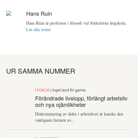
Hans Ruin
Hans Ruin är professor i filosofi vid Södertörns högskola.
Läs alla texter
UR SAMMA NUMMER
I FOKUS
| Inget land för gamla
Förändrade livslopp, förlängt arbetsliv
och nya ojämlikheter
Diskriminering av äldre i arbetslivet är kanske den
vanligaste formen av...