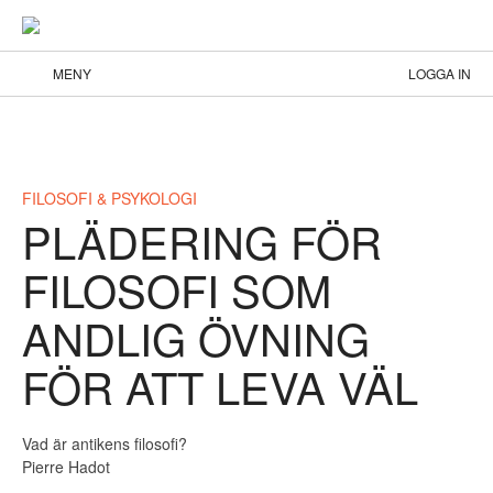
MENY
LOGGA IN
FILOSOFI & PSYKOLOGI
PLÄDERING FÖR
FILOSOFI SOM
ANDLIG ÖVNING
FÖR ATT LEVA VÄL
Vad är antikens filosofi?
Pierre Hadot