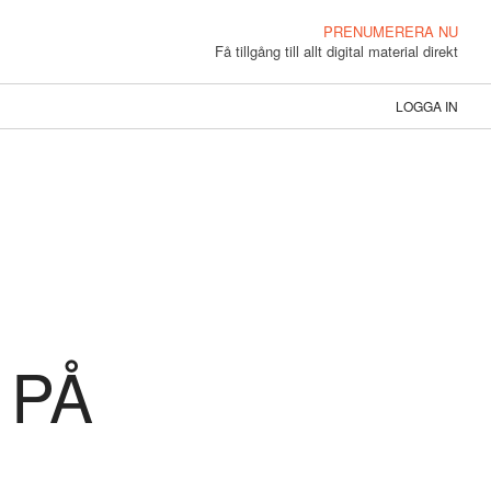
PRENUMERERA NU
Få tillgång till allt digital material direkt
LOGGA IN
 PÅ