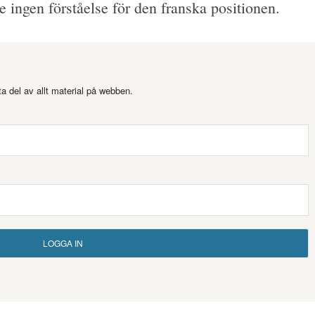
e ingen förståelse för den franska positionen.
a del av allt material på webben.