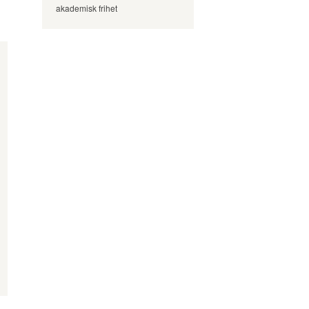
akademisk frihet