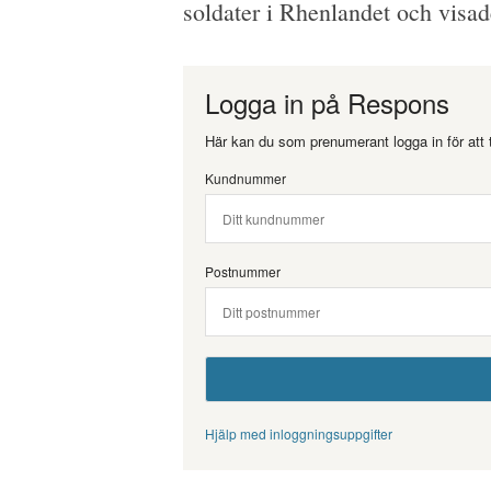
soldater i Rhenlandet och visad
Logga in på Respons
Här kan du som prenumerant logga in för att t
Kundnummer
Postnummer
Hjälp med inloggningsuppgifter