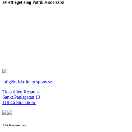
av ett eget slag
Patrik Andersson
info@tidskriftenrespons.se
Tidskriften Respons
Sankt Paulsgatan 13
118 46 Stockholm
Alla Recensioner