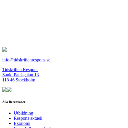
info@tidskriftenrespons.se
Tidskriften Respons
Sankt Paulsgatan 13
118 46 Stockholm
Alla Recensioner
Utbildning
Respons aktuell
Ekonomi