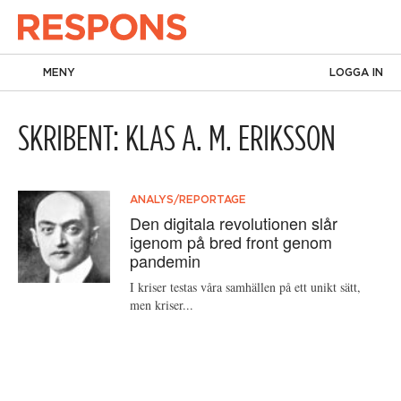
MENY
LOGGA IN
SKRIBENT: KLAS A. M. ERIKSSON
ANALYS/REPORTAGE
Den digitala revolutionen slår
igenom på bred front genom
pandemin
I kriser testas våra samhällen på ett unikt sätt,
men kriser...