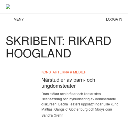
MENY
LOGGA IN
SKRIBENT: RIKARD
HOOGLAND
KONSTARTERNA & MEDIER
Närstudier av barn- och
ungdomsteater
Dom stökar och bråkar och kastar sten –
Iscensättning och hybridisering av dominerande
diskurser i Backa Teaters uppsättningar Lille kung
Mattias, Gangs of Gothenburg och 5boys.com
Sandra Grehn