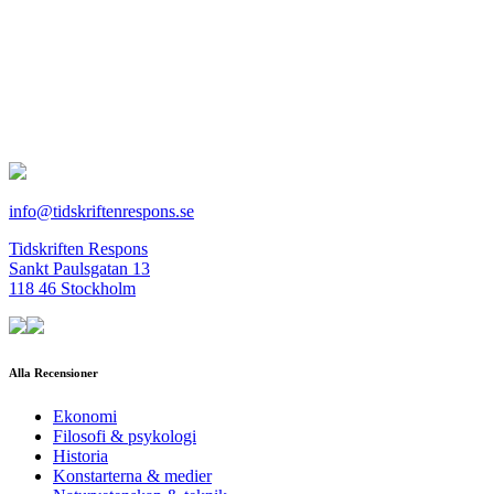
info@tidskriftenrespons.se
Tidskriften Respons
Sankt Paulsgatan 13
118 46 Stockholm
Alla Recensioner
Ekonomi
Filosofi & psykologi
Historia
Konstarterna & medier