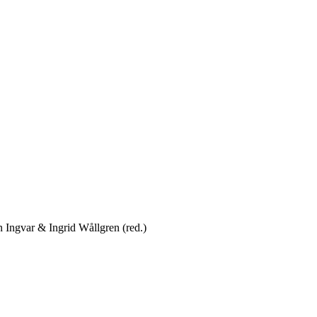
 Ingvar & Ingrid Wållgren (red.)