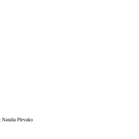
 Natalia Plevako