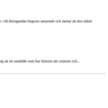
ac vill återupprätta högerns anseende och menar att den måste
att ett samhälle som har förlorat sitt centrum och...