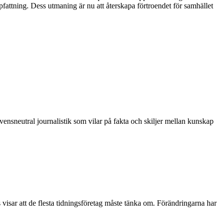
fattning. Dess utmaning är nu att återskapa förtroendet för samhället
vensneutral journalistik som vilar på fakta och skiljer mellan kunskap
 visar att de flesta tidningsföretag måste tänka om. Förändringarna har