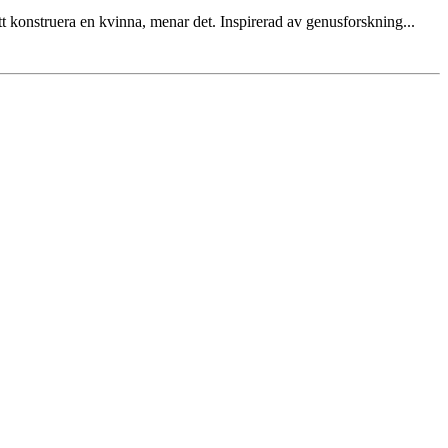
 konstruera en kvinna, menar det. Inspirerad av genusforskning...