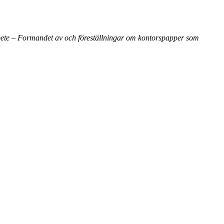
ete – Formandet av och föreställningar om kontorspapper som