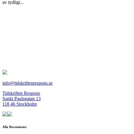
av tydligt...
info@tidskriftenrespons.se
Tidskriften Respons
Sankt Paulsgatan 13
118 46 Stockholm
Alla Recensioner