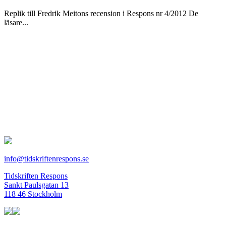
Replik till Fredrik Meitons recension i Respons nr 4/2012 De
läsare...
info@tidskriftenrespons.se
Tidskriften Respons
Sankt Paulsgatan 13
118 46 Stockholm