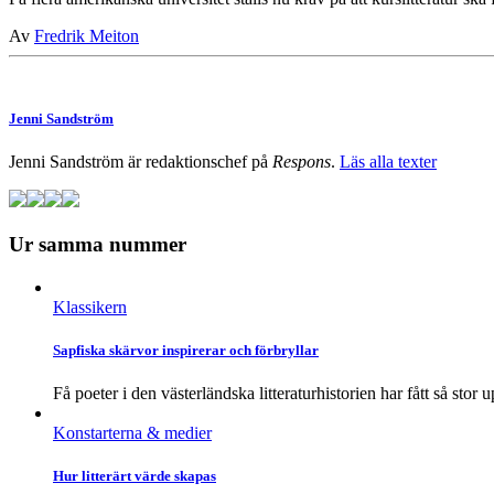
Av
Fredrik Meiton
Jenni Sandström
Jenni Sandström är redaktionschef på
Respons
.
Läs alla texter
Ur samma nummer
Klassikern
Sapfiska skärvor inspirerar och förbryllar
Få poeter i den västerländska litteraturhistorien har fått så stor
Konstarterna & medier
Hur litterärt värde skapas