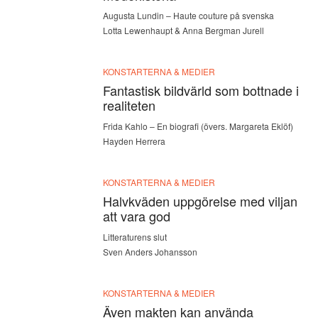
Augusta Lundin – Haute couture på svenska
Lotta Lewenhaupt & Anna Bergman Jurell
KONSTARTERNA & MEDIER
Fantastisk bildvärld som bottnade i
realiteten
Frida Kahlo – En biografi (övers. Margareta Eklöf)
Hayden Herrera
KONSTARTERNA & MEDIER
Halvkväden uppgörelse med viljan
att vara god
Litteraturens slut
Sven Anders Johansson
KONSTARTERNA & MEDIER
Även makten kan använda