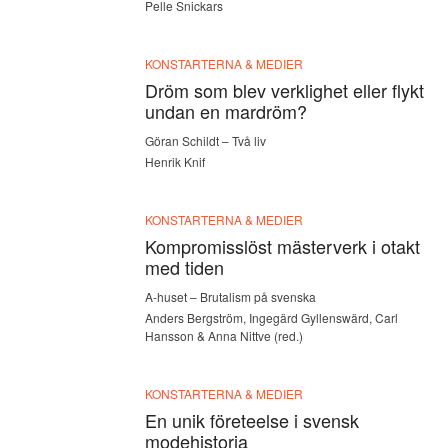
Pelle Snickars
KONSTARTERNA & MEDIER
Dröm som blev verklighet eller flykt
undan en mardröm?
Göran Schildt – Två liv
Henrik Knif
KONSTARTERNA & MEDIER
Kompromisslöst mästerverk i otakt
med tiden
A-huset – Brutalism på svenska
Anders Bergström, Ingegärd Gyllenswärd, Carl
Hansson & Anna Nittve (red.)
KONSTARTERNA & MEDIER
En unik företeelse i svensk
modehistoria