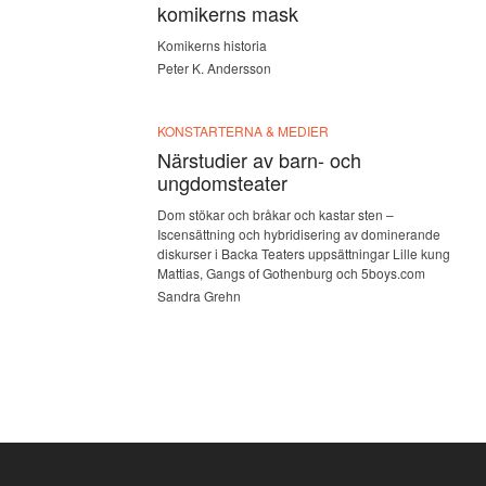
komikerns mask
Komikerns historia
Peter K. Andersson
KONSTARTERNA & MEDIER
Närstudier av barn- och
ungdomsteater
Dom stökar och bråkar och kastar sten –
Iscensättning och hybridisering av dominerande
diskurser i Backa Teaters uppsättningar Lille kung
Mattias, Gangs of Gothenburg och 5boys.com
Sandra Grehn