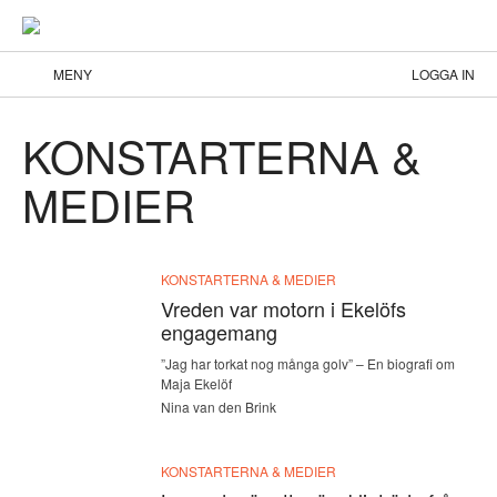
MENY
LOGGA IN
KONSTARTERNA &
MEDIER
KONSTARTERNA & MEDIER
Vreden var motorn i Ekelöfs
engagemang
”Jag har torkat nog många golv” – En biografi om
Maja Ekelöf
Nina van den Brink
KONSTARTERNA & MEDIER