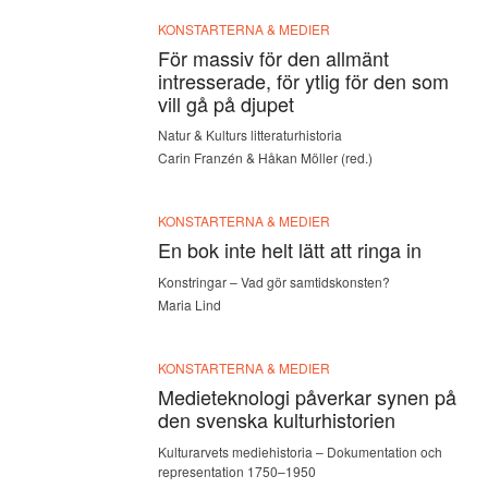
KONSTARTERNA & MEDIER
För massiv för den allmänt
intresserade, för ytlig för den som
vill gå på djupet
Natur & Kulturs litteraturhistoria
Carin Franzén & Håkan Möller (red.)
KONSTARTERNA & MEDIER
En bok inte helt lätt att ringa in
Konstringar – Vad gör samtidskonsten?
Maria Lind
KONSTARTERNA & MEDIER
Medieteknologi påverkar synen på
den svenska kulturhistorien
Kulturarvets mediehistoria – Dokumentation och
representation 1750–1950