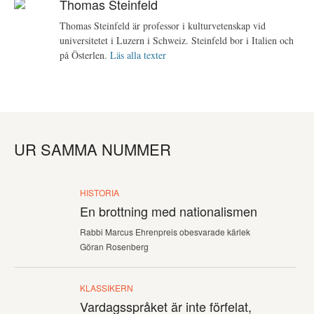
Thomas Steinfeld
Thomas Steinfeld är professor i kulturvetenskap vid
universitetet i Luzern i Schweiz. Steinfeld bor i Italien och
på Österlen.
Läs alla texter
UR SAMMA NUMMER
HISTORIA
En brottning med nationalismen
Rabbi Marcus Ehrenpreis obesvarade kärlek
Göran Rosenberg
KLASSIKERN
Vardagsspråket är inte förfelat,