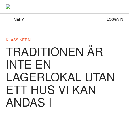
MENY
LOGGA IN
KLASSIKERN
TRADITIONEN ÄR
INTE EN
LAGERLOKAL UTAN
ETT HUS VI KAN
ANDAS I