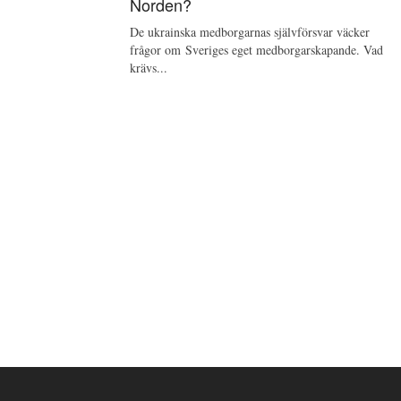
Norden?
De ukrainska medborgarnas självförsvar väcker
frågor om Sveriges eget medborgarskapande. Vad
krävs...