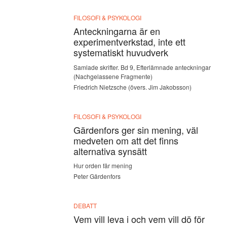
FILOSOFI & PSYKOLOGI
Anteckningarna är en
experimentverkstad, inte ett
systematiskt huvudverk
Samlade skrifter. Bd 9, Efterlämnade anteckningar
(Nachgelassene Fragmente)
Friedrich Nietzsche (övers. Jim Jakobsson)
FILOSOFI & PSYKOLOGI
Gärdenfors ger sin mening, väl
medveten om att det finns
alternativa synsätt
Hur orden får mening
Peter Gärdenfors
DEBATT
Vem vill leva i och vem vill dö för