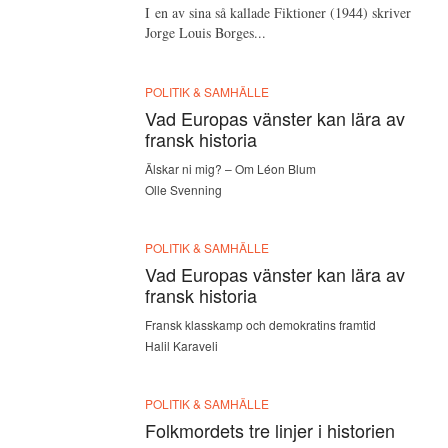
I en av sina så kallade Fiktioner (1944) skriver
Jorge Louis Borges...
POLITIK & SAMHÄLLE
Vad Europas vänster kan lära av
fransk historia
Älskar ni mig? – Om Léon Blum
Olle Svenning
POLITIK & SAMHÄLLE
Vad Europas vänster kan lära av
fransk historia
Fransk klasskamp och demokratins framtid
Halil Karaveli
POLITIK & SAMHÄLLE
Folkmordets tre linjer i historien