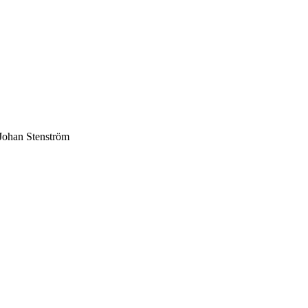
 Johan Stenström