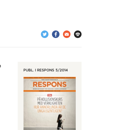
p
PUBL. I
RESPONS 5/2014