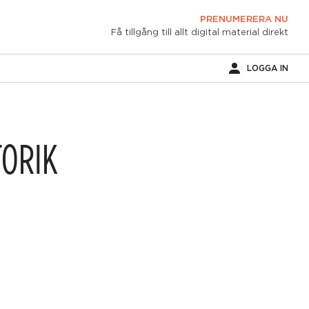
PRENUMERERA NU
Få tillgång till allt digital material direkt
LOGGA IN
TORIK