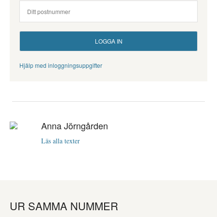
Hjälp med inloggningsuppgifter
Anna Jörngården
Läs alla texter
UR SAMMA NUMMER