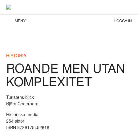
MENY
LOGGA IN
HISTORIA
ROANDE MEN UTAN
KOMPLEXITET
Turistens blick
Björn Cederberg
Historiska media
254 sidor
ISBN 9789175452616