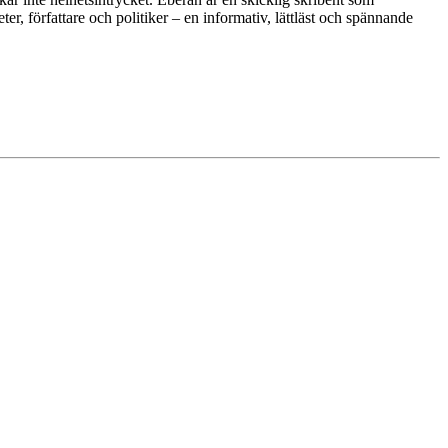
ter, författare och politiker – en informativ, lättläst och spännande