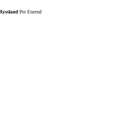
 Ryssland
Per Enerud