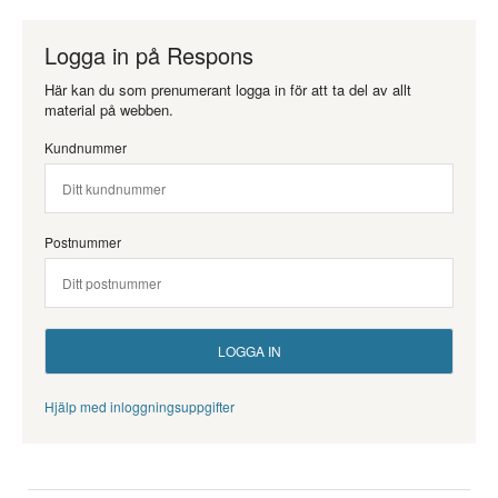
Logga in på Respons
Här kan du som prenumerant logga in för att ta del av allt
material på webben.
Kundnummer
Postnummer
Hjälp med inloggningsuppgifter