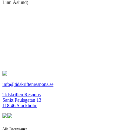
Linn Åslund)
info@tidskriftenrespons.se
Tidskriften Respons
Sankt Paulsgatan 13
118 46 Stockholm
Alla Recensioner