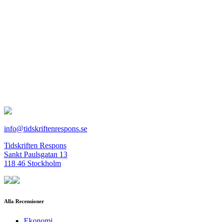
info@tidskriftenrespons.se
Tidskriften Respons
Sankt Paulsgatan 13
118 46 Stockholm
Alla Recensioner
Ekonomi