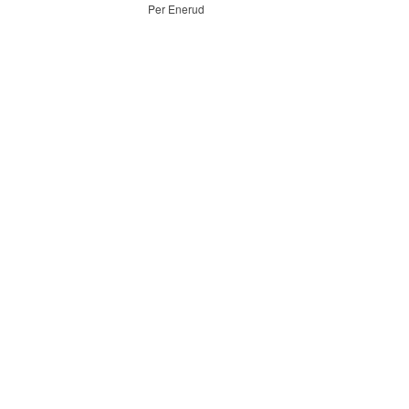
Per Enerud