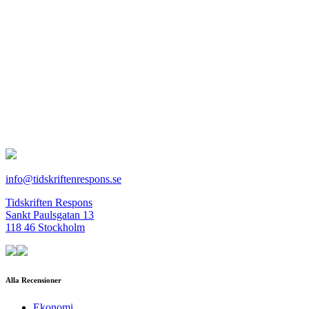
info@tidskriftenrespons.se
Tidskriften Respons
Sankt Paulsgatan 13
118 46 Stockholm
Alla Recensioner
Ekonomi