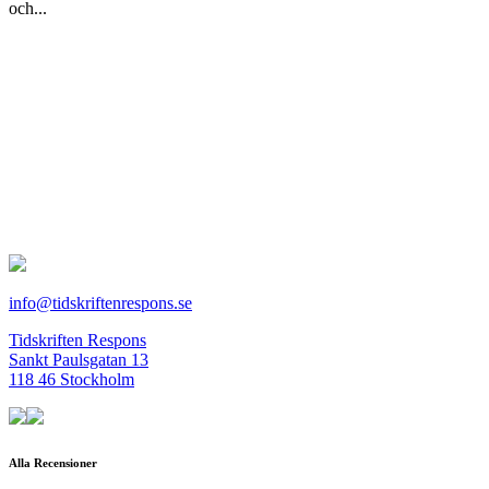
och...
info@tidskriftenrespons.se
Tidskriften Respons
Sankt Paulsgatan 13
118 46 Stockholm
Alla Recensioner