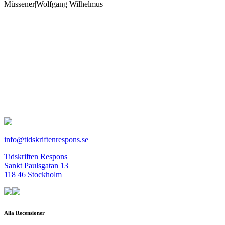
Müssener|Wolfgang Wilhelmus
info@tidskriftenrespons.se
Tidskriften Respons
Sankt Paulsgatan 13
118 46 Stockholm
Alla Recensioner