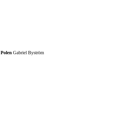
 Polen
Gabriel Byström