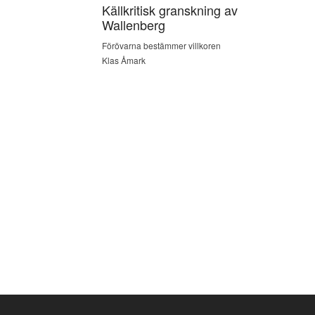
Källkritisk granskning av
Wallenberg
Förövarna bestämmer villkoren
Klas Åmark