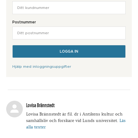
Postnummer
Hjälp med inloggningsuppgifter
Lovisa Brännstedt
Lovisa Brännstedt är fil. dr i Antikens kultur och
samhällsliv och forskare vid Lunds universitet.
Läs
alla texter