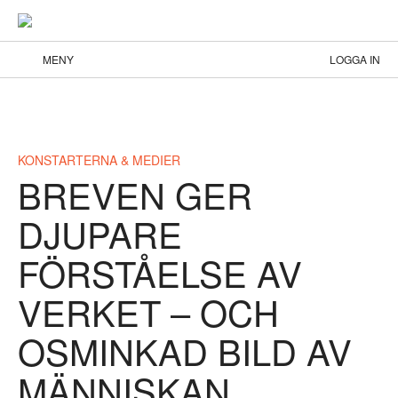
MENY
LOGGA IN
KONSTARTERNA & MEDIER
BREVEN GER
DJUPARE
FÖRSTÅELSE AV
VERKET – OCH
OSMINKAD BILD AV
MÄNNISKAN