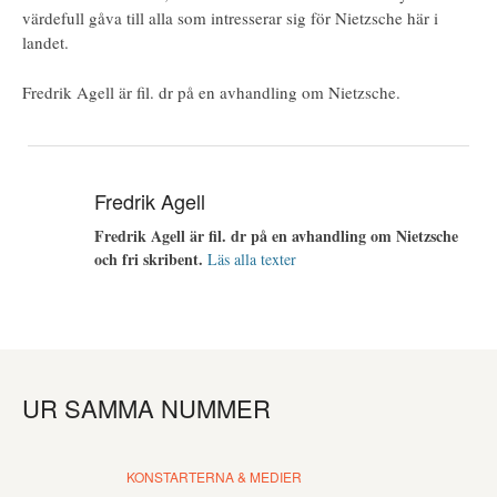
värdefull gåva till alla som intresserar sig för Nietzsche här i
landet.
Fredrik Agell
är fil. dr på en avhandling om Nietzsche.
Fredrik Agell
Fredrik Agell är fil. dr på en avhandling om Nietzsche
och fri skribent.
Läs alla texter
UR SAMMA NUMMER
KONSTARTERNA & MEDIER