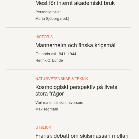
Mest för internt akademiskt bruk
Personligt talat
Maria Sjöberg (red.)
HISTORIA
Mannerheim och finska krigsmål
Finlands val 1941–1944
Henrik O. Lunde
NATURVETENSKAP & TEKNIK
Kosmologiskt perspektiv på livets
stora frågor
Vårt matematiska universum
Max Tegmark
UTBLICK
Fransk debatt om skilsmässan mellan