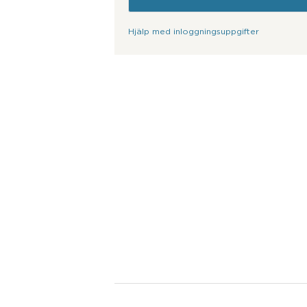
Hjälp med inloggningsuppgifter