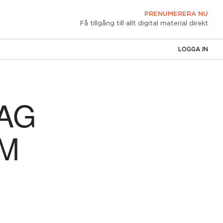
PRENUMERERA NU
Få tillgång till allt digital material direkt
LOGGA IN
AG
UM