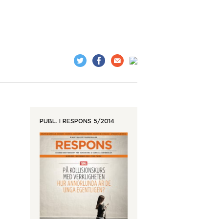
PUBL. I
RESPONS 5/2014